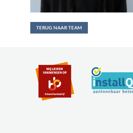
TERUG NAAR TEAM