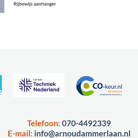
Rijbewijs aanhanger
Telefoon:
070-4492339
E-mail:
info@arnoudammerlaan.nl