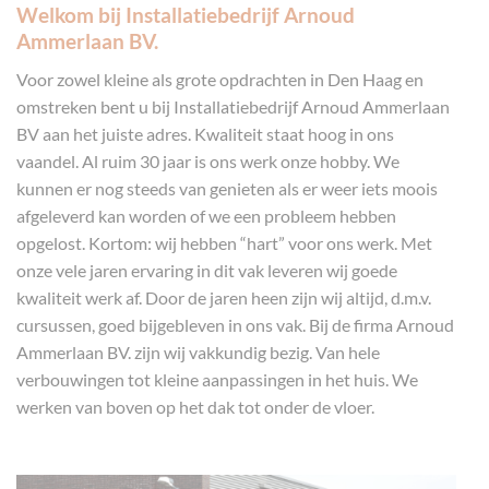
Welkom bij Installatiebedrijf Arnoud
Ammerlaan BV.
Voor zowel kleine als grote opdrachten in Den Haag en
omstreken bent u bij Installatiebedrijf Arnoud Ammerlaan
BV aan het juiste adres. Kwaliteit staat hoog in ons
vaandel. Al ruim 30 jaar is ons werk onze hobby. We
kunnen er nog steeds van genieten als er weer iets moois
afgeleverd kan worden of we een probleem hebben
opgelost. Kortom: wij hebben “hart” voor ons werk. Met
onze vele jaren ervaring in dit vak leveren wij goede
kwaliteit werk af. Door de jaren heen zijn wij altijd, d.m.v.
cursussen, goed bijgebleven in ons vak. Bij de firma Arnoud
Ammerlaan BV. zijn wij vakkundig bezig. Van hele
verbouwingen tot kleine aanpassingen in het huis. We
werken van boven op het dak tot onder de vloer.