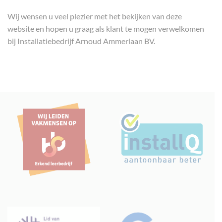
Wij wensen u veel plezier met het bekijken van deze
website en hopen u graag als klant te mogen verwelkomen
bij Installatiebedrijf Arnoud Ammerlaan BV.