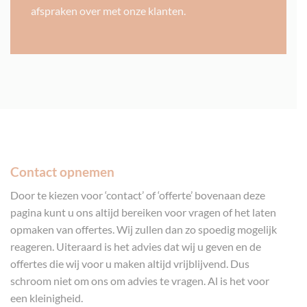
afspraken over met onze klanten.
Contact opnemen
Door te kiezen voor ‘contact’ of ‘offerte’ bovenaan deze
pagina kunt u ons altijd bereiken voor vragen of het laten
opmaken van offertes. Wij zullen dan zo spoedig mogelijk
reageren. Uiteraard is het advies dat wij u geven en de
offertes die wij voor u maken altijd vrijblijvend. Dus
schroom niet om ons om advies te vragen. Al is het voor
een kleinigheid.