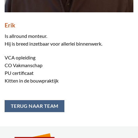
Erik
Is allround monteur.
Hij is breed inzetbaar voor allerlei binnenwerk.
VCA opleiding
CO Vakmanschap
PU certificaat
Kitten in de bouwpraktijk
TERUG NAAR TEAM