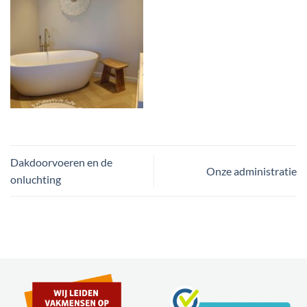
Dakdoorvoeren en de
Onze administratie
onluchting